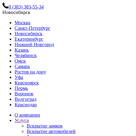
8 (383) 383-55-34
Новосибирск
Москва
Санкт-Петербург
Новосибирск
Екатеринбург
Нижний Новгород
Казань
Челябинск
Омск
Самара
Ростов на дону
Уфа
Красноярск
Пермь
Воронеж
Волгоград
Краснодар
О компании
Услуги
Вскрытие замков
Вскрытие автомобилей