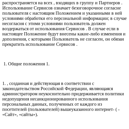
распространяется на всех , входящих в группу и Партнеров .
Использование Сервисов означает безоговорочное согласие
пользователя с настоящим Положением и указанными в ней
условиями обработки его персональной информации; в случае
несогласия с этими условиями пользователь должен
воздержаться от использования Сервисов . В случае если в
настоящее Положение будут внесены какие-либо изменения и
дополнения, с которыми Пользователь не согласен, он обязан
прекратить использование Сервисов .
1. Общие положения 1.
1. , созданная и действующая в соответствии с
законодательством Российской Федерации, являющаяся
администратором неукоснительно придерживается политики
недопущения несанкционированного использования
персональных данных, полученных от каждого из
посетителей (пользователей) вышеуказанного интернет- ( -
«Сайт», «сайты»).