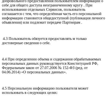
добровольного предоставления пользователем информации о
себе для общего доступа неограниченному кругу . При
использовании отдельных Сервисов, пользователь
соглашается с тем, что определённая часть его персональной
информации становится общедоступной (публикация личного
объявления) или подлежит передаче Партнерам .
4.3 Пользователь обязуется предоставлять м только
достоверные сведения о себе.
4.4 При определении объема и содержания обрабатываемых
персональных данных руководствуется Конституцией РФ,
Федеральным закон от 27.07.2006 № 152-ФЗ (ред. от
04.06.2014) «О персональных данных».
4.5 Персональную информацию пользователя может
использовать в следующих целях: