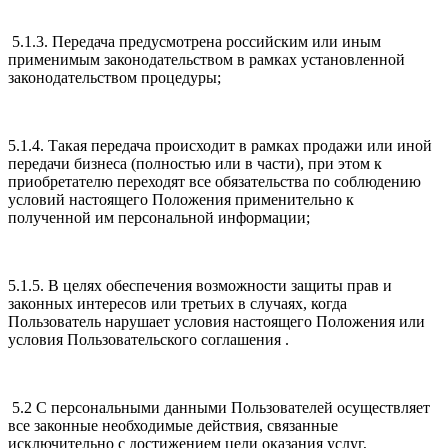
5.1.3. Передача предусмотрена российским или иным
применимым законодательством в рамках установленной
законодательством процедуры;
5.1.4. Такая передача происходит в рамках продажи или иной
передачи бизнеса (полностью или в части), при этом к
приобретателю переходят все обязательства по соблюдению
условий настоящего Положения применительно к
полученной им персональной информации;
5.1.5. В целях обеспечения возможности защиты прав и
законных интересов или третьих в случаях, когда
Пользователь нарушает условия настоящего Положения или
условия Пользовательского соглашения .
5.2 С персональными данными Пользователей осуществляет
все законные необходимые действия, связанные
исключительно с достижением цели оказания услуг,