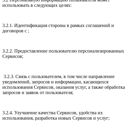
использовать в следующих целях:
3.2.1. Идентификация стороны в рамках соглашений и
договоров с ;
3.2.2. Предоставление пользователю персонализированных
Сервисов;
3.2.3. Связь с пользователем, в том числе направление
уведомлений, запросов и информации, касающихся
использования Сервисов, оказания услуг, а также обработка
запросов и заявок от пользователя;
3.2.4. Улучшение качества Сервисов, удобства их
использования, разработка новых Сервисов и услуг;