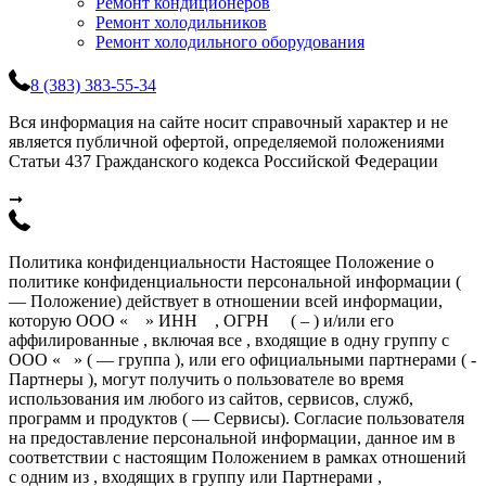
Ремонт кондиционеров
Ремонт холодильников
Ремонт холодильного оборудования
8 (383) 383-55-34
Вся информация на сайте носит справочный характер и не
является публичной офертой, определяемой положениями
Статьи 437 Гражданского кодекса Российской Федерации
➞
Политика конфиденциальности Настоящее Положение о
политике конфиденциальности персональной информации (
— Положение) действует в отношении всей информации,
которую ООО « » ИНН , ОГРН ( – ) и/или его
аффилированные , включая все , входящие в одну группу с
ООО « » ( — группа ), или его официальными партнерами ( -
Партнеры ), могут получить о пользователе во время
использования им любого из сайтов, сервисов, служб,
программ и продуктов ( — Сервисы). Согласие пользователя
на предоставление персональной информации, данное им в
соответствии с настоящим Положением в рамках отношений
с одним из , входящих в группу или Партнерами ,