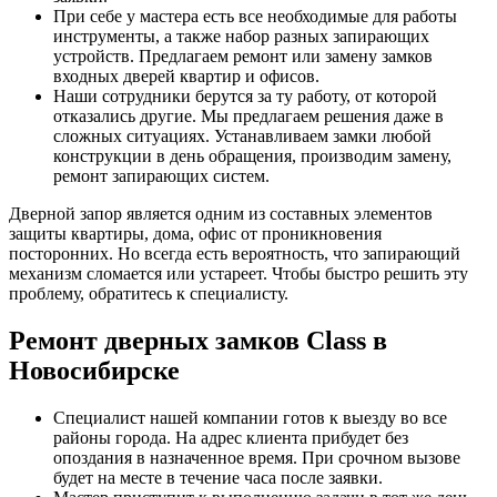
При себе у мастера есть все необходимые для работы
инструменты, а также набор разных запирающих
устройств. Предлагаем ремонт или замену замков
входных дверей квартир и офисов.
Наши сотрудники берутся за ту работу, от которой
отказались другие. Мы предлагаем решения даже в
сложных ситуациях. Устанавливаем замки любой
конструкции в день обращения, производим замену,
ремонт запирающих систем.
Дверной запор является одним из составных элементов
защиты квартиры, дома, офис от проникновения
посторонних. Но всегда есть вероятность, что запирающий
механизм сломается или устареет. Чтобы быстро решить эту
проблему, обратитесь к специалисту.
Ремонт дверных замков Class в
Новосибирске
Специалист нашей компании готов к выезду во все
районы города. На адрес клиента прибудет без
опоздания в назначенное время. При срочном вызове
будет на месте в течение часа после заявки.