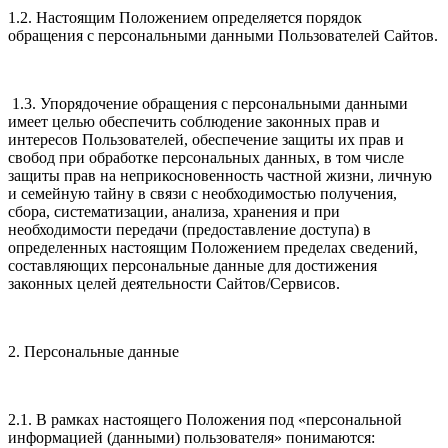
1.2. Настоящим Положением определяется порядок
обращения с персональными данными Пользователей Сайтов.
1.3. Упорядочение обращения с персональными данными
имеет целью обеспечить соблюдение законных прав и
интересов Пользователей, обеспечение защиты их прав и
свобод при обработке персональных данных, в том числе
защиты прав на неприкосновенность частной жизни, личную
и семейную тайну в связи с необходимостью получения,
сбора, систематизации, анализа, хранения и при
необходимости передачи (предоставление доступа) в
определенных настоящим Положением пределах сведений,
составляющих персональные данные для достижения
законных целей деятельности Сайтов/Сервисов.
2. Персональные данные
2.1. В рамках настоящего Положения под «персональной
информацией (данными) пользователя» понимаются: