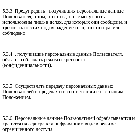
5.3.3. Предупредить , получивших персональные данные
Пользователя, о том, что эти данные могут быть
использованы лишь в целях, для которых они сообщены, и
требовать от этих подтверждение того, что это правило
соблюдено.
5.3.4. , получившие персональные данные Пользователя,
обязаны соблюдать режим секретности
(конфиденциальности).
5.3.5. Осуществлять передачу персональных данных
Пользователей в пределах и в соответствии с настоящим
Положением.
5.3.6. Персональные данные Пользователей обрабатываются и
хранятся на сервере в зашифрованном виде в режиме
ограниченного доступа.