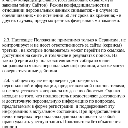
законом тайну Сайтов). Режим конфиденциальности в
отношении персональных данных снимается: • в случае их
обезличивания; • по истечении 50 лет срока их хранения; • в
других случаях, предусмотренных федеральными законами.
2.3. Настоящее Положение применимо только к Сервисам . не
контролирует и не несет ответственность за сайты (сервисы)
третьих , на которые пользователь может перейти по ссылкам,
доступным на сайте , в том числе в результатах поиска. На
таких (сервисах) у пользователя может собираться или
запрашиваться иная персональная информация, а также могут
совершаться иные действия.
2.4. в общем случае не проверяет достоверность
персональной информации, предоставляемой пользователями,
и не осуществляет контроль за их дееспособностью. Однако
исходит из того, что пользователь предоставляет достоверную
и достаточную персональную информацию по вопросам,
предлагаемым в форме регистрации, и поддерживает эту
информацию в актуальном состоянии. При предоставлении
недостоверных персональных данных оставляет за собой
право удалить учетную запись Пользователя без объяснения
причин.