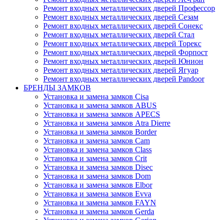
Ремонт входных металлических дверей Профессор
Ремонт входных металлических дверей Сезам
Ремонт входных металлических дверей Сонекс
Ремонт входных металлических дверей Стал
Ремонт входных металлических дверей Торекс
Ремонт входных металлических дверей Форпост
Ремонт входных металлических дверей Юнион
Ремонт входных металлических дверей Ягуар
Ремонт входных металлических дверей Pandoor
БРЕНДЫ ЗАМКОВ
Установка и замена замков Cisa
Установка и замена замков ABUS
Установка и замена замков APECS
Установка и замена замков Atra Dierre
Установка и замена замков Border
Установка и замена замков Cam
Установка и замена замков Class
Установка и замена замков Crit
Установка и замена замков Disec
Установка и замена замков Dom
Установка и замена замков Elbor
Установка и замена замков Evva
Установка и замена замков FAYN
Установка и замена замков Gerda