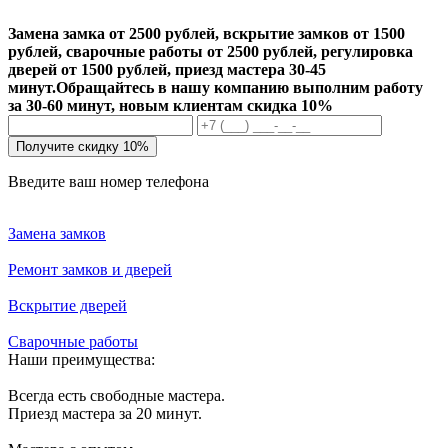
Замена замка от 2500 рублей, вскрытие замков от 1500
рублей, сварочные работы от 2500 рублей, регулировка
дверей от 1500 рублей, приезд мастера 30-45
минут.
Обращайтесь в нашу компанию выполним работу
за 30-60 минут, новым клиентам скидка 10%
Получите скидку 10%
Введите ваш номер телефона
Замена замков
Ремонт замков и дверей
Вскрытие дверей
Сварочные работы
Наши преимущества:
Всегда есть свободные мастера.
Приезд мастера за 20 минут.