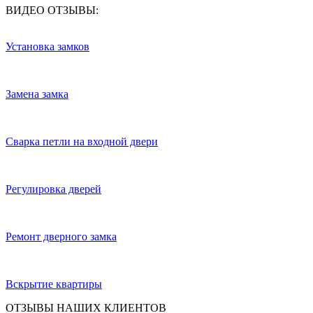
ВИДЕО ОТЗЫВЫ:
Установка замков
Замена замка
Сварка петли на входной двери
Регулировка дверей
Ремонт дверного замка
Вскрытие квартиры
ОТЗЫВЫ НАШИХ КЛИЕНТОВ