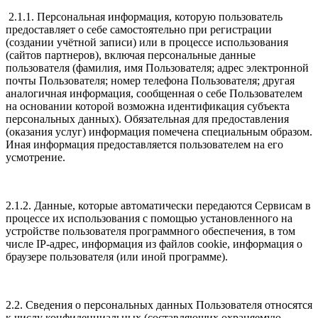
2.1.1. Персональная информация, которую пользователь
предоставляет о себе самостоятельно при регистрации
(создании учётной записи) или в процессе использования
(сайтов партнеров), включая персональные данные
пользователя (фамилия, имя Пользователя; адрес электронной
почты Пользователя; номер телефона Пользователя; другая
аналогичная информация, сообщенная о себе Пользователем
на основании которой возможна идентификация субъекта
персональных данных). Обязательная для предоставления
(оказания услуг) информация помечена специальным образом.
Иная информация предоставляется пользователем на его
усмотрение.
2.1.2. Данные, которые автоматически передаются Сервисам в
процессе их использования с помощью установленного на
устройстве пользователя программного обеспечения, в том
числе IP-адрес, информация из файлов cookie, информация о
браузере пользователя (или иной программе).
2.2. Сведения о персональных данных Пользователя относятся
к числу конфиденциальных (составляющих охраняемую