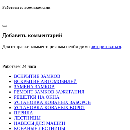
Работаем со всеми замками
Добавить комментарий
Для отправки комментария вам необходимо
авторизоваться
.
Работаем 24 часа
ВСКРЫТИЕ ЗАМКОВ
ВСКРЫТИЕ АВТОМОБИЛЕЙ
ЗАМЕНА ЗАМКОВ
РЕМОНТ ЗАМКОВ ЗАЖИГАНИЯ
РЕШЕТКИ НА ОКНА
УСТАНОВКА КОВАНЫХ ЗАБОРОВ
УСТАНОВКА КОВАНЫХ ВОРОТ
ПЕРИЛА
ЛЕСТНИЦЫ
НАВЕСЫ ДЛЯ МАШИН
КОВАНЫЕ ЛЕСТНИЦЫ