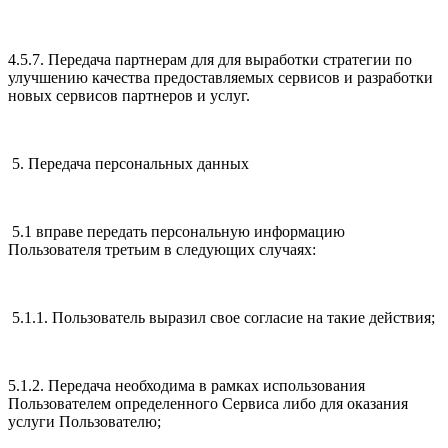
4.5.7. Передача партнерам для для выработки стратегии по
улучшению качества предоставляемых сервисов и разработки
новых сервисов партнеров и услуг.
5. Передача персональных данных
5.1 вправе передать персональную информацию
Пользователя третьим в следующих случаях:
5.1.1. Пользователь выразил свое согласие на такие действия;
5.1.2. Передача необходима в рамках использования
Пользователем определенного Сервиса либо для оказания
услуги Пользователю;