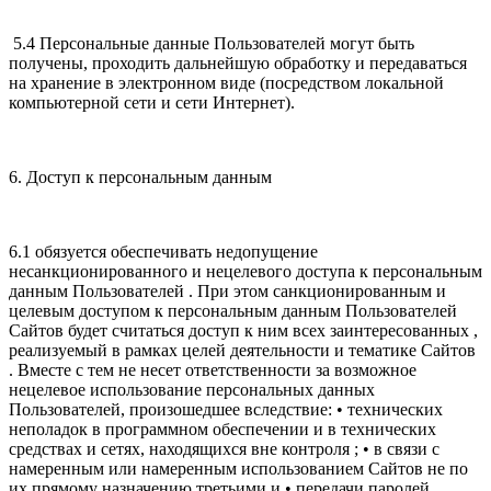
5.4 Персональные данные Пользователей могут быть
получены, проходить дальнейшую обработку и передаваться
на хранение в электронном виде (посредством локальной
компьютерной сети и сети Интернет).
6. Доступ к персональным данным
6.1 обязуется обеспечивать недопущение
несанкционированного и нецелевого доступа к персональным
данным Пользователей . При этом санкционированным и
целевым доступом к персональным данным Пользователей
Сайтов будет считаться доступ к ним всех заинтересованных ,
реализуемый в рамках целей деятельности и тематике Сайтов
. Вместе с тем не несет ответственности за возможное
нецелевое использование персональных данных
Пользователей, произошедшее вследствие: • технических
неполадок в программном обеспечении и в технических
средствах и сетях, находящихся вне контроля ; • в связи с
намеренным или намеренным использованием Сайтов не по
их прямому назначению третьими и • передачи паролей