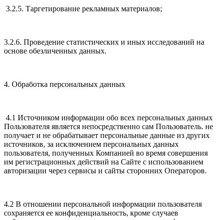
3.2.5. Таргетирование рекламных материалов;
3.2.6. Проведение статистических и иных исследований на
основе обезличенных данных.
4. Обработка персональных данных
4.1 Источником информации обо всех персональных данных
Пользователя является непосредственно сам Пользователь. не
получает и не обрабатывает персональные данные из других
источников, за исключением персональных данных
пользователя, полученных Компанией во время совершения
им регистрационных действий на Сайте с использованием
авторизации через сервисы и сайты сторонних Операторов.
4.2 В отношении персональной информации пользователя
сохраняется ее конфиденциальность, кроме случаев