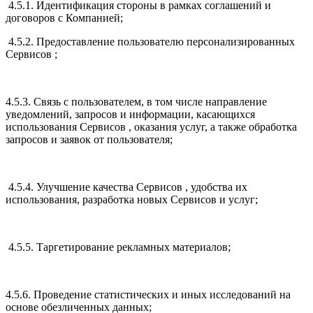
4.5.1. Идентификация стороны в рамках соглашений и
договоров с Компанией;
4.5.2. Предоставление пользователю персонализированных
Сервисов ;
4.5.3. Связь с пользователем, в том числе направление
уведомлений, запросов и информации, касающихся
использования Сервисов , оказания услуг, а также обработка
запросов и заявок от пользователя;
4.5.4. Улучшение качества Сервисов , удобства их
использования, разработка новых Сервисов и услуг;
4.5.5. Таргетирование рекламных материалов;
4.5.6. Проведение статистических и иных исследований на
основе обезличенных данных;