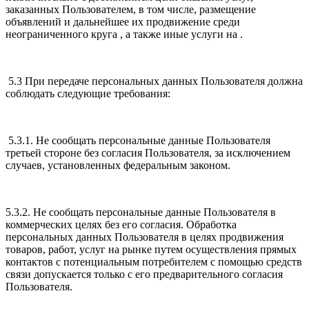
заказанных Пользователем, в том числе, размещение
объявлений и дальнейшее их продвижение среди
неограниченного круга , а также иные услуги на .
5.3 При передаче персональных данных Пользователя должна
соблюдать следующие требования:
5.3.1. Не сообщать персональные данные Пользователя
третьей стороне без согласия Пользователя, за исключением
случаев, установленных федеральным законом.
5.3.2. Не сообщать персональные данные Пользователя в
коммерческих целях без его согласия. Обработка
персональных данных Пользователя в целях продвижения
товаров, работ, услуг на рынке путем осуществления прямых
контактов с потенциальным потребителем с помощью средств
связи допускается только с его предварительного согласия
Пользователя.