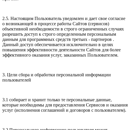
2.5. Настоящим Пользователь уведомлен и дает свое согласие
о возникающей в процессе работы Сайтов (сервисов)
объективной необходимости в строго ограниченных случаях
разрешить доступ к строго определенным персональным
данным для программных средств третьих - партнеров .
Данный доступ обеспечивается исключительно в целях
повышения эффективности деятельности Сайтов для более
эффективного оказания услуг, заказанных Пользователем.
3. Цели сбора и обработки персональной информации
пользователей
3.1 собирает и хранит только те персональные данные,
которые необходимы для предоставления Сервисов и оказания
услуг (исполнения соглашений и договоров с пользователем).
3.2 Персональную информацию пользователя может