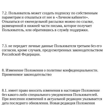
7.2. Пользователь может создать подписку по собственным
параметрам и отказаться от нее в «Личном кабинете».
Отказаться от еженедельной рассылки можно по ссылке,
размещенной в нижней части письма, которое получает
Пользователь, или обратившись в службу поддержки.
7.3. не передает личные данные Пользователя третьим без его
согласия, кроме случаев, предусмотренных законодательством
Российской Федерации.
8. Изменение Положения о политике конфиденциальности.
Применимое законодательство
8.1. имеет право вносить изменения в настоящее Положение
без какого-либо специального уведомления Пользователей.
При внесении изменений в актуальной редакции указывается
дата последнего обновления. Новая редакция Положения