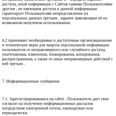
доступа, иной информации с Сайтов самими Пользователями
другим , не имеющим доступа к данной информации
гарантирует Пользователям непредставление их
персональных данных третьим , заранее заявляющим об их
возможном нецелевом использовании.
6.2 принимает необходимые и достаточные организационные
и технические меры для защиты персональной информации
пользователя от неправомерного или случайного доступа,
уничтожения, изменения, блокирования, копирования,
распространения, а также от иных неправомерных действий с
ней третьих .
7. Информационные сообщения
7.1. Зарегистрировавшись на сайте , Пользователь дает свое
согласие на получение информационных рассылок
посредством электронной почты, еженедельно или
периодически.