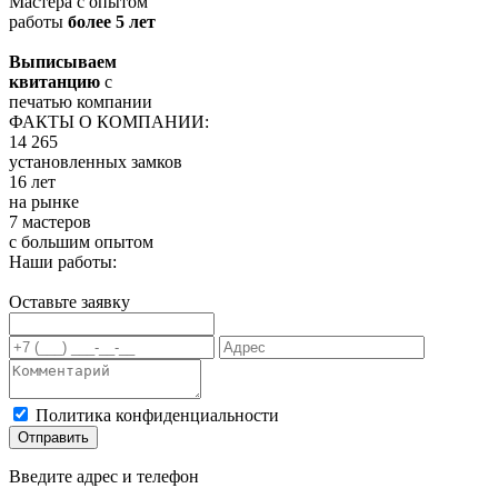
Мастера с опытом
работы
более 5 лет
Выписываем
квитанцию
с
печатью компании
ФАКТЫ О КОМПАНИИ:
14 265
установленных замков
16 лет
на рынке
7 мастеров
с большим опытом
Наши работы:
Оставьте заявку
Политика конфиденциальности
Отправить
Введите адрес и телефон