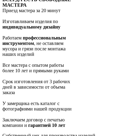
МАСТЕРА
Приезд мастера за 20 минут
Изготавливаем изделия по
индивидуальному дизайну
Работаем
профессиональным
инструментом
, не оставляем
мусора и грязи после монтажа
наших изделий
Все мастера с опытом работы
более 10 лет и прямыми руками
Срок изготовления от 3 рабочих
дней в зависимости от объема
заказа
У замерщика есть каталог с
фотографиями нашей продукции
Заключаем договор с печатью
компании и
гарантией 10 лет
Собственный цех для производства изделий