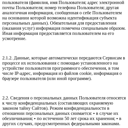
пользователя (фамилия, имя Пользователя; адрес электронной
почты Пользователя; номер телефона Пользователя; другая
аналогичная информация, сообщенная о себе Пользователем
на основании которой возможна идентификация субъекта
персональных данных). Обязательная для предоставления
(оказания услуг) информация помечена специальным образом.
Иная информация предоставляется пользователем на его
усмотрение.
2.1.2. Данные, которые автоматически передаются Сервисам в
процессе их использования с помощью установленного на
устройстве пользователя программного обеспечения, в том
числе IP-адрес, информация из файлов cookie, информация о
браузере пользователя (или иной программе).
2.2. Сведения о персональных данных Пользователя относятся
к числу конфиденциальных (составляющих охраняемую
законом тайну Сайтов). Режим конфиденциальности в
отношении персональных данных снимается: • в случае их
обезличивания; • по истечении 50 лет срока их хранения; • в
других случаях, предусмотренных федеральными законами.