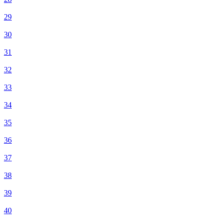
29
30
31
32
33
34
35
36
37
38
39
40