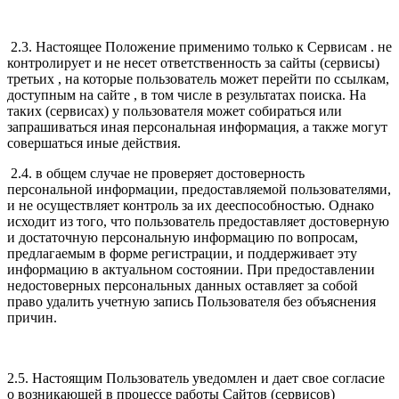
2.3. Настоящее Положение применимо только к Сервисам . не
контролирует и не несет ответственность за сайты (сервисы)
третьих , на которые пользователь может перейти по ссылкам,
доступным на сайте , в том числе в результатах поиска. На
таких (сервисах) у пользователя может собираться или
запрашиваться иная персональная информация, а также могут
совершаться иные действия.
2.4. в общем случае не проверяет достоверность
персональной информации, предоставляемой пользователями,
и не осуществляет контроль за их дееспособностью. Однако
исходит из того, что пользователь предоставляет достоверную
и достаточную персональную информацию по вопросам,
предлагаемым в форме регистрации, и поддерживает эту
информацию в актуальном состоянии. При предоставлении
недостоверных персональных данных оставляет за собой
право удалить учетную запись Пользователя без объяснения
причин.
2.5. Настоящим Пользователь уведомлен и дает свое согласие
о возникающей в процессе работы Сайтов (сервисов)