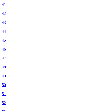
41
42
43
44
45
46
47
48
49
50
51
52