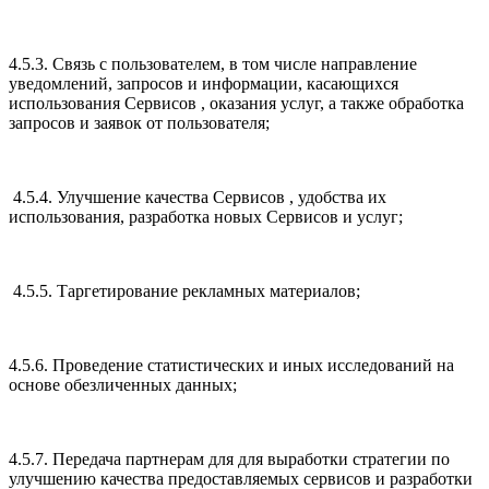
4.5.3. Связь с пользователем, в том числе направление
уведомлений, запросов и информации, касающихся
использования Сервисов , оказания услуг, а также обработка
запросов и заявок от пользователя;
4.5.4. Улучшение качества Сервисов , удобства их
использования, разработка новых Сервисов и услуг;
4.5.5. Таргетирование рекламных материалов;
4.5.6. Проведение статистических и иных исследований на
основе обезличенных данных;
4.5.7. Передача партнерам для для выработки стратегии по
улучшению качества предоставляемых сервисов и разработки