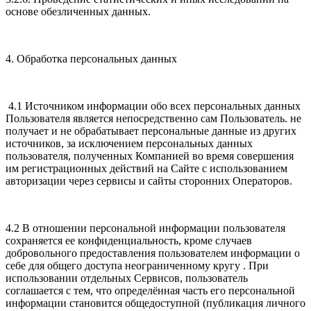
основе обезличенных данных.
4. Обработка персональных данных
4.1 Источником информации обо всех персональных данных
Пользователя является непосредственно сам Пользователь. не
получает и не обрабатывает персональные данные из других
источников, за исключением персональных данных
пользователя, полученных Компанией во время совершения
им регистрационных действий на Сайте с использованием
авторизации через сервисы и сайты сторонних Операторов.
4.2 В отношении персональной информации пользователя
сохраняется ее конфиденциальность, кроме случаев
добровольного предоставления пользователем информации о
себе для общего доступа неограниченному кругу . При
использовании отдельных Сервисов, пользователь
соглашается с тем, что определённая часть его персональной
информации становится общедоступной (публикация личного