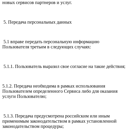
новых сервисов партнеров и услуг.
5. Передача персональных данных
5.1 вправе передать персональную информацию
Пользователя третьим в следующих случаях:
5.1.1. Пользователь выразил свое согласие на такие действия;
5.1.2. Передача необходима в рамках использования
Пользователем определенного Сервиса либо для оказания
услуги Пользователю;
5.1.3. Передача предусмотрена российским или иным
применимым законодательством в рамках установленной
законодательством процедуры;