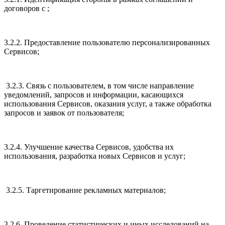
договоров с ;
3.2.2. Предоставление пользователю персонализированных
Сервисов;
3.2.3. Связь с пользователем, в том числе направление
уведомлений, запросов и информации, касающихся
использования Сервисов, оказания услуг, а также обработка
запросов и заявок от пользователя;
3.2.4. Улучшение качества Сервисов, удобства их
использования, разработка новых Сервисов и услуг;
3.2.5. Таргетирование рекламных материалов;
3.2.6. Проведение статистических и иных исследований на