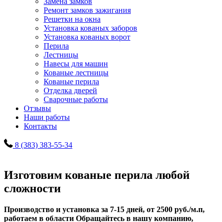
Замена замков
Ремонт замков зажигания
Решетки на окна
Установка кованых заборов
Установка кованых ворот
Перила
Лестницы
Навесы для машин
Кованые лестницы
Кованые перила
Отделка дверей
Сварочные работы
Отзывы
Наши работы
Контакты
8 (383) 383-55-34
Изготовим кованые перила любой
сложности
Производство и установка за 7-15 дней, от 2500 руб./м.п,
работаем в области
Обращайтесь в нашу компанию,