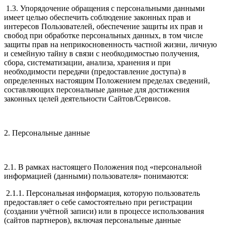
1.3. Упорядочение обращения с персональными данными
имеет целью обеспечить соблюдение законных прав и
интересов Пользователей, обеспечение защиты их прав и
свобод при обработке персональных данных, в том числе
защиты прав на неприкосновенность частной жизни, личную
и семейную тайну в связи с необходимостью получения,
сбора, систематизации, анализа, хранения и при
необходимости передачи (предоставление доступа) в
определенных настоящим Положением пределах сведений,
составляющих персональные данные для достижения
законных целей деятельности Сайтов/Сервисов.
2. Персональные данные
2.1. В рамках настоящего Положения под «персональной
информацией (данными) пользователя» понимаются:
2.1.1. Персональная информация, которую пользователь
предоставляет о себе самостоятельно при регистрации
(создании учётной записи) или в процессе использования
(сайтов партнеров), включая персональные данные