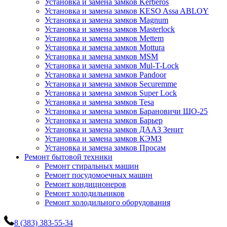
Установка и замена замков Kerberos
Установка и замена замков KESO Assa ABLOY
Установка и замена замков Magnum
Установка и замена замков Masterlock
Установка и замена замков Mettem
Установка и замена замков Mottura
Установка и замена замков MSM
Установка и замена замков Mul-T-Lock
Установка и замена замков Pandoor
Установка и замена замков Securemme
Установка и замена замков Super Lock
Установка и замена замков Tesa
Установка и замена замков Барановичи ШО-25
Установка и замена замков Барьер
Установка и замена замков ДААЗ Зенит
Установка и замена замков КЭМЗ
Установка и замена замков Просам
Ремонт бытовой техники
Ремонт стиральных машин
Ремонт посудомоечных машин
Ремонт кондиционеров
Ремонт холодильников
Ремонт холодильного оборудования
8 (383) 383-55-34