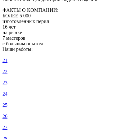
ФАКТЫ О КОМПАНИИ:
БОЛЕЕ 5 000
изготовленных перил
16 лет
на рынке
7 мастеров
с большим опытом
Наши работы:
21
22
23
24
25
26
27
28