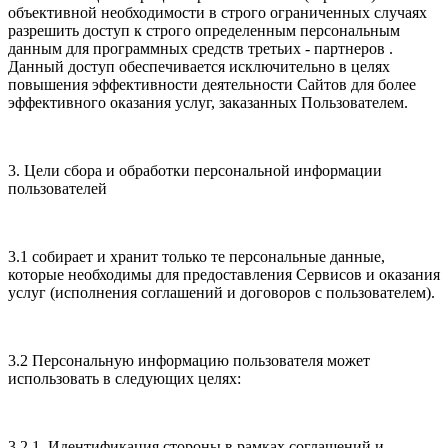
объективной необходимости в строго ограниченных случаях
разрешить доступ к строго определенным персональным
данным для программных средств третьих - партнеров .
Данный доступ обеспечивается исключительно в целях
повышения эффективности деятельности Сайтов для более
эффективного оказания услуг, заказанных Пользователем.
3. Цели сбора и обработки персональной информации
пользователей
3.1 собирает и хранит только те персональные данные,
которые необходимы для предоставления Сервисов и оказания
услуг (исполнения соглашений и договоров с пользователем).
3.2 Персональную информацию пользователя может
использовать в следующих целях:
3.2.1. Идентификация стороны в рамках соглашений и