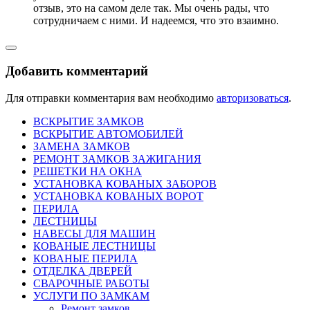
отзыв, это на самом деле так. Мы очень рады, что
сотрудничаем с ними. И надеемся, что это взаимно.
Добавить комментарий
Для отправки комментария вам необходимо
авторизоваться
.
ВСКРЫТИЕ ЗАМКОВ
ВСКРЫТИЕ АВТОМОБИЛЕЙ
ЗАМЕНА ЗАМКОВ
РЕМОНТ ЗАМКОВ ЗАЖИГАНИЯ
РЕШЕТКИ НА ОКНА
УСТАНОВКА КОВАНЫХ ЗАБОРОВ
УСТАНОВКА КОВАНЫХ ВОРОТ
ПЕРИЛА
ЛЕСТНИЦЫ
НАВЕСЫ ДЛЯ МАШИН
КОВАНЫЕ ЛЕСТНИЦЫ
КОВАНЫЕ ПЕРИЛА
ОТДЕЛКА ДВЕРЕЙ
СВАРОЧНЫЕ РАБОТЫ
УСЛУГИ ПО ЗАМКАМ
Ремонт замков