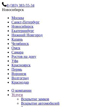
8 (383) 383-55-34
Новосибирск
Москва
Санкт-Петербург
Новосибирск
Екатеринбург
Нижний Новгород
Казань
Челябинск
Омск
Самара
Ростов на дону
Уфа
Красноярск
Пермь
Воронеж
Волгоград
Краснодар
О компании
Услуги
Вскрытие замков
Вскрытие автомобилей