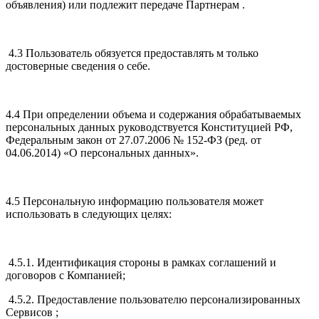
объявления) или подлежит передаче Партнерам .
4.3 Пользователь обязуется предоставлять м только
достоверные сведения о себе.
4.4 При определении объема и содержания обрабатываемых
персональных данных руководствуется Конституцией РФ,
Федеральным закон от 27.07.2006 № 152-ФЗ (ред. от
04.06.2014) «О персональных данных».
4.5 Персональную информацию пользователя может
использовать в следующих целях:
4.5.1. Идентификация стороны в рамках соглашений и
договоров с Компанией;
4.5.2. Предоставление пользователю персонализированных
Сервисов ;