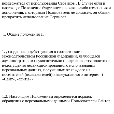
воздержаться от использования Сервисов . В случае если в
настоящее Положение будут внесены какие-либо изменения и
дополнения, с которыми Пользователь не согласен, он обязан
прекратить использование Сервисов .
1. Общие положения 1.
1. , созданная и действующая в соответствии с
законодательством Российской Федерации, являющаяся
администратором неукоснительно придерживается политики
недопущения несанкционированного использования
персональных данных, полученных от каждого из
посетителей (пользователей) вышеуказанного интернет- ( -
«Сайт», «сайты»).
1.2. Настоящим Положением определяется порядок
обращения с персональными данными Пользователей Сайтов.