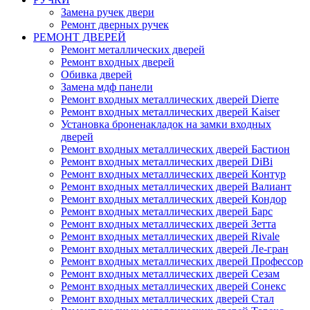
Замена ручек двери
Ремонт дверных ручек
РЕМОНТ ДВЕРЕЙ
Ремонт металлических дверей
Ремонт входных дверей
Обивка дверей
Замена мдф панели
Ремонт входных металлических дверей Dierre
Ремонт входных металлических дверей Kaiser
Установка броненакладок на замки входных
дверей
Ремонт входных металлических дверей Бастион
Ремонт входных металлических дверей DiBi
Ремонт входных металлических дверей Контур
Ремонт входных металлических дверей Валиант
Ремонт входных металлических дверей Кондор
Ремонт входных металлических дверей Барс
Ремонт входных металлических дверей Зетта
Ремонт входных металлических дверей Rivale
Ремонт входных металлических дверей Ле-гран
Ремонт входных металлических дверей Профессор
Ремонт входных металлических дверей Сезам
Ремонт входных металлических дверей Сонекс
Ремонт входных металлических дверей Стал