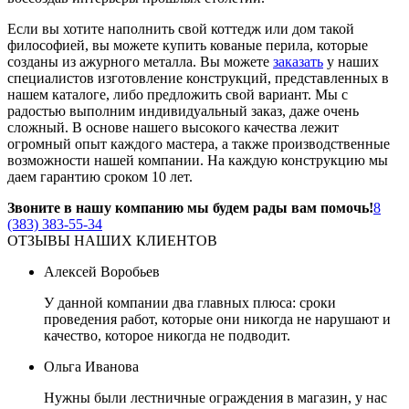
Если вы хотите наполнить свой коттедж или дом такой
философией, вы можете купить кованые перила, которые
созданы из ажурного металла. Вы можете
заказать
у наших
специалистов изготовление конструкций, представленных в
нашем каталоге, либо предложить свой вариант. Мы с
радостью выполним индивидуальный заказ, даже очень
сложный. В основе нашего высокого качества лежит
огромный опыт каждого мастера, а также производственные
возможности нашей компании. На каждую конструкцию мы
даем гарантию сроком 10 лет.
Звоните в нашу компанию мы будем рады вам помочь!
8
(383) 383-55-34
ОТЗЫВЫ НАШИХ КЛИЕНТОВ
Алексей Воробьев
У данной компании два главных плюса: сроки
проведения работ, которые они никогда не нарушают и
качество, которое никогда не подводит.
Ольга Иванова
Нужны были лестничные ограждения в магазин, у нас