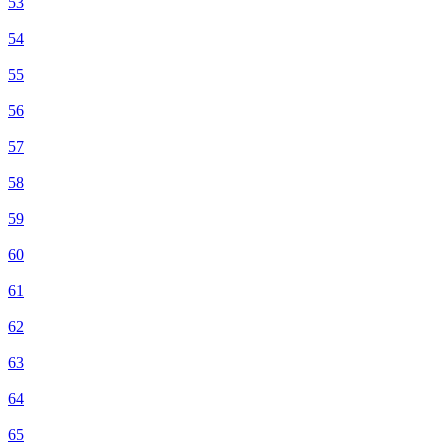
53
54
55
56
57
58
59
60
61
62
63
64
65