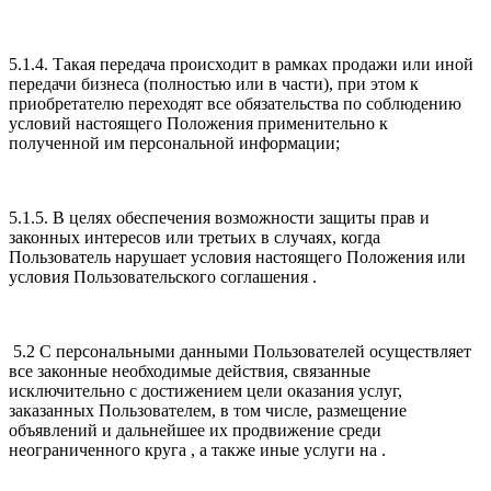
5.1.4. Такая передача происходит в рамках продажи или иной
передачи бизнеса (полностью или в части), при этом к
приобретателю переходят все обязательства по соблюдению
условий настоящего Положения применительно к
полученной им персональной информации;
5.1.5. В целях обеспечения возможности защиты прав и
законных интересов или третьих в случаях, когда
Пользователь нарушает условия настоящего Положения или
условия Пользовательского соглашения .
5.2 С персональными данными Пользователей осуществляет
все законные необходимые действия, связанные
исключительно с достижением цели оказания услуг,
заказанных Пользователем, в том числе, размещение
объявлений и дальнейшее их продвижение среди
неограниченного круга , а также иные услуги на .