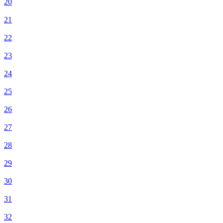
20
21
22
23
24
25
26
27
28
29
30
31
32