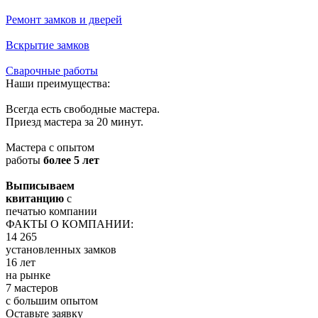
Ремонт замков и дверей
Вскрытие замков
Сварочные работы
Наши преимущества:
Всегда есть свободные мастера.
Приезд мастера за 20 минут.
Мастера с опытом
работы
более 5 лет
Выписываем
квитанцию
с
печатью компании
ФАКТЫ О КОМПАНИИ:
14 265
установленных замков
16 лет
на рынке
7 мастеров
с большим опытом
Оставьте заявку