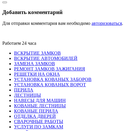
Добавить комментарий
Для отправки комментария вам необходимо
авторизоваться
.
Работаем 24 часа
ВСКРЫТИЕ ЗАМКОВ
ВСКРЫТИЕ АВТОМОБИЛЕЙ
ЗАМЕНА ЗАМКОВ
РЕМОНТ ЗАМКОВ ЗАЖИГАНИЯ
РЕШЕТКИ НА ОКНА
УСТАНОВКА КОВАНЫХ ЗАБОРОВ
УСТАНОВКА КОВАНЫХ ВОРОТ
ПЕРИЛА
ЛЕСТНИЦЫ
НАВЕСЫ ДЛЯ МАШИН
КОВАНЫЕ ЛЕСТНИЦЫ
КОВАНЫЕ ПЕРИЛА
ОТДЕЛКА ДВЕРЕЙ
СВАРОЧНЫЕ РАБОТЫ
УСЛУГИ ПО ЗАМКАМ