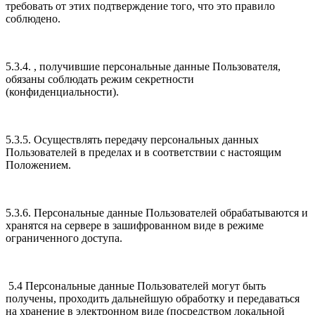
требовать от этих подтверждение того, что это правило
соблюдено.
5.3.4. , получившие персональные данные Пользователя,
обязаны соблюдать режим секретности
(конфиденциальности).
5.3.5. Осуществлять передачу персональных данных
Пользователей в пределах и в соответствии с настоящим
Положением.
5.3.6. Персональные данные Пользователей обрабатываются и
хранятся на сервере в зашифрованном виде в режиме
ограниченного доступа.
5.4 Персональные данные Пользователей могут быть
получены, проходить дальнейшую обработку и передаваться
на хранение в электронном виде (посредством локальной