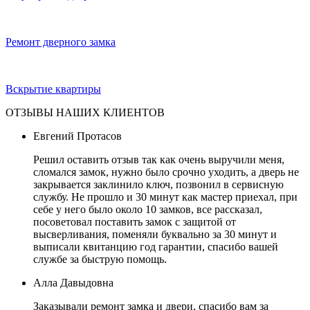
Ремонт дверного замка
Вскрытие квартиры
ОТЗЫВЫ НАШИХ КЛИЕНТОВ
Евгений Протасов
Решил оставить отзыв так как очень выручили меня,
сломался замок, нужно было срочно уходить, а дверь не
закрывается заклинило ключ, позвонил в сервисную
службу. Не прошло и 30 минут как мастер приехал, при
себе у него было около 10 замков, все рассказал,
посоветовал поставить замок с защитой от
высверливания, поменяли буквально за 30 минут и
выписали квитанцию год гарантии, спасибо вашей
службе за быструю помощь.
Алла Давыдовна
Заказывали ремонт замка и двери, спасибо вам за