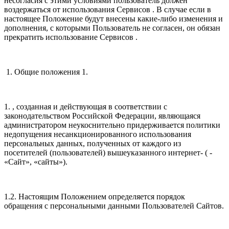
несогласия с этими условиями пользователь должен
воздержаться от использования Сервисов . В случае если в
настоящее Положение будут внесены какие-либо изменения и
дополнения, с которыми Пользователь не согласен, он обязан
прекратить использование Сервисов .
1. Общие положения 1.
1. , созданная и действующая в соответствии с
законодательством Российской Федерации, являющаяся
администратором неукоснительно придерживается политики
недопущения несанкционированного использования
персональных данных, полученных от каждого из
посетителей (пользователей) вышеуказанного интернет- ( -
«Сайт», «сайты»).
1.2. Настоящим Положением определяется порядок
обращения с персональными данными Пользователей Сайтов.