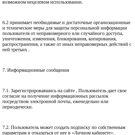
возможном нецелевом использовании.
6.2 принимает необходимые и достаточные организационные
и технические меры для защиты персональной информации
пользователя от неправомерного или случайного доступа,
уничтожения, изменения, блокирования, копирования,
распространения, а также от иных неправомерных действий с
ней третьих .
7. Информационные сообщения
7.1. Зарегистрировавшись на сайте , Пользователь дает свое
согласие на получение информационных рассылок
посредством электронной почты, еженедельно или
периодически.
7.2. Пользователь может создать подписку по собственным
параметрам и отказаться от нее в «Личном кабинете».