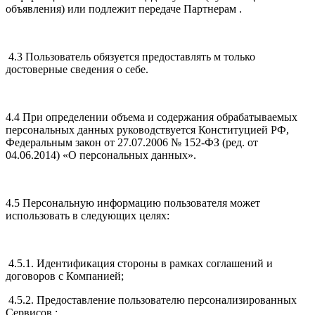
объявления) или подлежит передаче Партнерам .
4.3 Пользователь обязуется предоставлять м только
достоверные сведения о себе.
4.4 При определении объема и содержания обрабатываемых
персональных данных руководствуется Конституцией РФ,
Федеральным закон от 27.07.2006 № 152-ФЗ (ред. от
04.06.2014) «О персональных данных».
4.5 Персональную информацию пользователя может
использовать в следующих целях:
4.5.1. Идентификация стороны в рамках соглашений и
договоров с Компанией;
4.5.2. Предоставление пользователю персонализированных
Сервисов ;