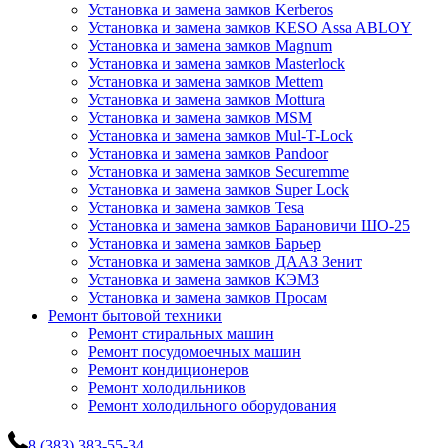
Установка и замена замков Kerberos
Установка и замена замков KESO Assa ABLOY
Установка и замена замков Magnum
Установка и замена замков Masterlock
Установка и замена замков Mettem
Установка и замена замков Mottura
Установка и замена замков MSM
Установка и замена замков Mul-T-Lock
Установка и замена замков Pandoor
Установка и замена замков Securemme
Установка и замена замков Super Lock
Установка и замена замков Tesa
Установка и замена замков Барановичи ШО-25
Установка и замена замков Барьер
Установка и замена замков ДААЗ Зенит
Установка и замена замков КЭМЗ
Установка и замена замков Просам
Ремонт бытовой техники
Ремонт стиральных машин
Ремонт посудомоечных машин
Ремонт кондиционеров
Ремонт холодильников
Ремонт холодильного оборудования
8 (383) 383-55-34