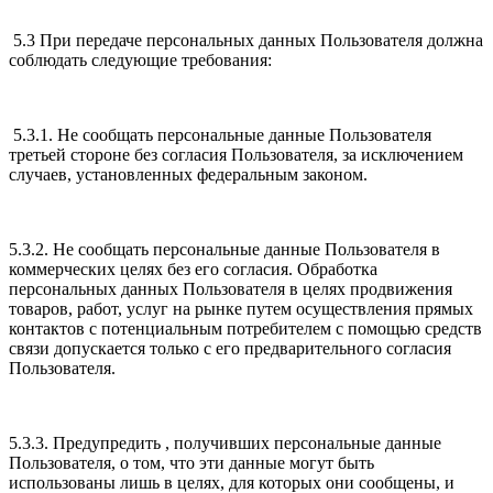
5.3 При передаче персональных данных Пользователя должна
соблюдать следующие требования:
5.3.1. Не сообщать персональные данные Пользователя
третьей стороне без согласия Пользователя, за исключением
случаев, установленных федеральным законом.
5.3.2. Не сообщать персональные данные Пользователя в
коммерческих целях без его согласия. Обработка
персональных данных Пользователя в целях продвижения
товаров, работ, услуг на рынке путем осуществления прямых
контактов с потенциальным потребителем с помощью средств
связи допускается только с его предварительного согласия
Пользователя.
5.3.3. Предупредить , получивших персональные данные
Пользователя, о том, что эти данные могут быть
использованы лишь в целях, для которых они сообщены, и