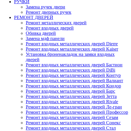
РУЧКИ
Замена ручек двери
Ремонт дверных ручек
РЕМОНТ ДВЕРЕЙ
Ремонт металлических дверей
Ремонт входных дверей
Обивка дверей
Замена мдф панели
Ремонт входных металлических дверей Dierre
Ремонт входных металлических дверей Kaiser
Установка броненакладок на замки входных
дверей
Ремонт входных металлических дверей Бастион
Ремонт входных металлических дверей DiBi
Ремонт входных металлических дверей Контур
Ремонт входных металлических дверей Валиант
Ремонт входных металлических дверей Кондор
Ремонт входных металлических дверей Барс
Ремонт входных металлических дверей Зетта
Ремонт входных металлических дверей Rivale
Ремонт входных металлических дверей Ле-гран
Ремонт входных металлических дверей Профессор
Ремонт входных металлических дверей Сезам
Ремонт входных металлических дверей Сонекс
Ремонт входных металлических дверей Стал