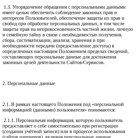
1.3. Упорядочение обращения с персональными данными
имеет целью обеспечить соблюдение законных прав и
интересов Пользователей, обеспечение защиты их прав и
свобод при обработке персональных данных, в том числе
защиты прав на неприкосновенность частной жизни, личную
и семейную тайну в связи с необходимостью получения,
сбора, систематизации, анализа, хранения и при
необходимости передачи (предоставление доступа) в
определенных настоящим Положением пределах сведений,
составляющих персональные данные для достижения
законных целей деятельности Сайтов/Сервисов.
2. Персональные данные
2.1. В рамках настоящего Положения под «персональной
информацией (данными) пользователя» понимаются:
2.1.1. Персональная информация, которую пользователь
предоставляет о себе самостоятельно при регистрации
(создании учётной записи) или в процессе использования
(сайтов партнеров), включая персональные данные