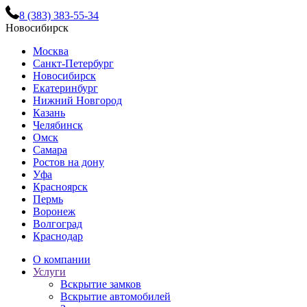
8 (383) 383-55-34
Новосибирск
Москва
Санкт-Петербург
Новосибирск
Екатеринбург
Нижний Новгород
Казань
Челябинск
Омск
Самара
Ростов на дону
Уфа
Красноярск
Пермь
Воронеж
Волгоград
Краснодар
О компании
Услуги
Вскрытие замков
Вскрытие автомобилей