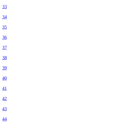
33
34
35
36
37
38
39
40
41
42
43
44