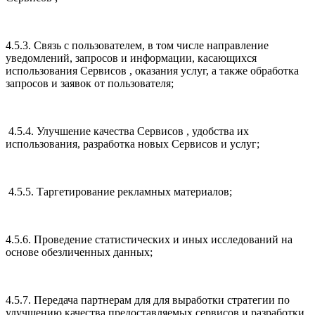
4.5.3. Связь с пользователем, в том числе направление
уведомлений, запросов и информации, касающихся
использования Сервисов , оказания услуг, а также обработка
запросов и заявок от пользователя;
4.5.4. Улучшение качества Сервисов , удобства их
использования, разработка новых Сервисов и услуг;
4.5.5. Таргетирование рекламных материалов;
4.5.6. Проведение статистических и иных исследований на
основе обезличенных данных;
4.5.7. Передача партнерам для для выработки стратегии по
улучшению качества предоставляемых сервисов и разработки