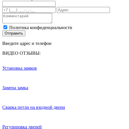
Политика конфиденциальности
Отправить
Введите адрес и телефон
ВИДЕО ОТЗЫВЫ:
Установка замков
Замена замка
Сварка петли на входной двери
Регулировка дверей