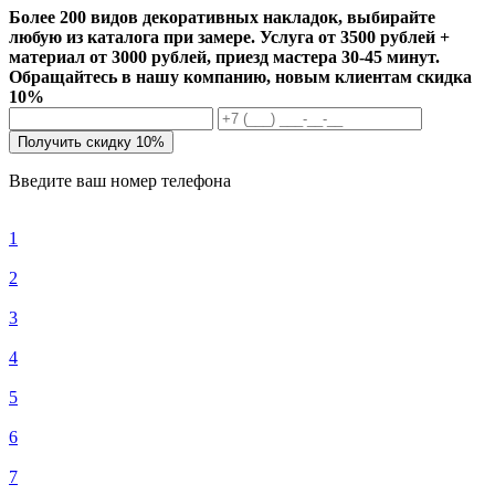
Более 200 видов декоративных накладок, выбирайте
любую из каталога при замере. Услуга от 3500 рублей +
материал от 3000 рублей, приезд мастера 30-45 минут.
Обращайтесь в нашу компанию, новым клиентам скидка
10%
Получить скидку 10%
Введите ваш номер телефона
1
2
3
4
5
6
7