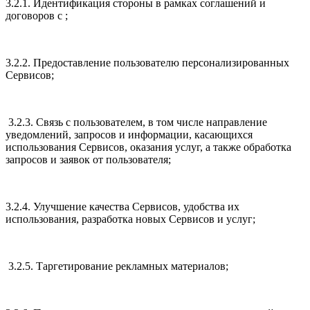
3.2.1. Идентификация стороны в рамках соглашений и
договоров с ;
3.2.2. Предоставление пользователю персонализированных
Сервисов;
3.2.3. Связь с пользователем, в том числе направление
уведомлений, запросов и информации, касающихся
использования Сервисов, оказания услуг, а также обработка
запросов и заявок от пользователя;
3.2.4. Улучшение качества Сервисов, удобства их
использования, разработка новых Сервисов и услуг;
3.2.5. Таргетирование рекламных материалов;