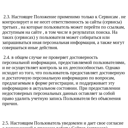
2.3. Настоящее Положение применимо только к Сервисам . не
контролирует и не несет ответственность за сайты (сервисы)
третьих , на которые пользователь может перейти по ссылкам,
доступным на сайте , в том числе в результатах поиска. На
таких (сервисах) у пользователя может собираться или
запрашиваться иная персональная информация, а также могут
совершаться иные действия.
2.4. в общем случае не проверяет достоверность
персональной информации, предоставляемой пользователями,
и не осуществляет контроль за их дееспособностью. Однако
исходит из того, что пользователь предоставляет достоверную
и достаточную персональную информацию по вопросам,
предлагаемым в форме регистрации, и поддерживает эту
информацию в актуальном состоянии. При предоставлении
недостоверных персональных данных оставляет за собой
право удалить учетную запись Пользователя без объяснения
причин.
2.5. Настоящим Пользователь уведомлен и дает свое согласие