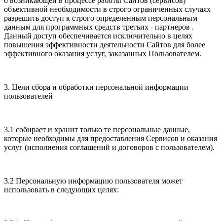
о возникающей в процессе работы Сайтов (сервисов)
объективной необходимости в строго ограниченных случаях
разрешить доступ к строго определенным персональным
данным для программных средств третьих - партнеров .
Данный доступ обеспечивается исключительно в целях
повышения эффективности деятельности Сайтов для более
эффективного оказания услуг, заказанных Пользователем.
3. Цели сбора и обработки персональной информации
пользователей
3.1 собирает и хранит только те персональные данные,
которые необходимы для предоставления Сервисов и оказания
услуг (исполнения соглашений и договоров с пользователем).
3.2 Персональную информацию пользователя может
использовать в следующих целях: