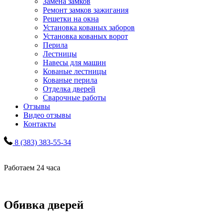
Замена замков
Ремонт замков зажигания
Решетки на окна
Установка кованых заборов
Установка кованых ворот
Перила
Лестницы
Навесы для машин
Кованые лестницы
Кованые перила
Отделка дверей
Сварочные работы
Отзывы
Видео отзывы
Контакты
8 (383) 383-55-34
Работаем 24 часа
Обивка дверей