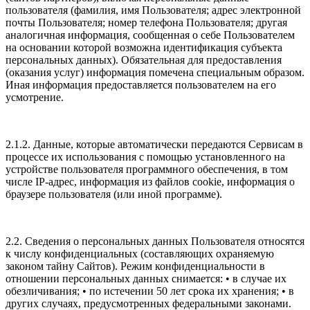
пользователя (фамилия, имя Пользователя; адрес электронной
почты Пользователя; номер телефона Пользователя; другая
аналогичная информация, сообщенная о себе Пользователем
на основании которой возможна идентификация субъекта
персональных данных). Обязательная для предоставления
(оказания услуг) информация помечена специальным образом.
Иная информация предоставляется пользователем на его
усмотрение.
2.1.2. Данные, которые автоматически передаются Сервисам в
процессе их использования с помощью установленного на
устройстве пользователя программного обеспечения, в том
числе IP-адрес, информация из файлов cookie, информация о
браузере пользователя (или иной программе).
2.2. Сведения о персональных данных Пользователя относятся
к числу конфиденциальных (составляющих охраняемую
законом тайну Сайтов). Режим конфиденциальности в
отношении персональных данных снимается: • в случае их
обезличивания; • по истечении 50 лет срока их хранения; • в
других случаях, предусмотренных федеральными законами.