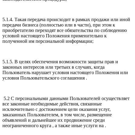
5.1.4. Такая передача происходит в рамках продажи или иной
передачи бизнеса (полностью или в части), при этом к
приобретателю переходят все обязательства по соблюдению
условий настоящего Положения применительно к
полученной им персональной информации;
5.1.5. В целях обеспечения возможности защиты прав и
законных интересов или третьих в случаях, когда
Пользователь нарушает условия настоящего Положения или
условия Пользовательского соглашения .
5.2 С персональными данными Пользователей осуществляет
все законные необходимые действия, связанные
исключительно с достижением цели оказания услуг,
заказанных Пользователем, в том числе, размещение
объявлений и дальнейшее их продвижение среди
неограниченного круга , а также иные услуги на .