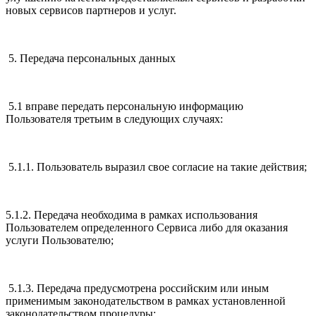
новых сервисов партнеров и услуг.
5. Передача персональных данных
5.1 вправе передать персональную информацию
Пользователя третьим в следующих случаях:
5.1.1. Пользователь выразил свое согласие на такие действия;
5.1.2. Передача необходима в рамках использования
Пользователем определенного Сервиса либо для оказания
услуги Пользователю;
5.1.3. Передача предусмотрена российским или иным
применимым законодательством в рамках установленной
законодательством процедуры;