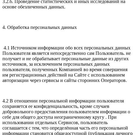
3.2.6. Проведение статистических и иных исследований на
основе обезличенных данных.
4. Обработка персональных данных
4.1 Источником информации обо всех персональных данных
Пользователя является непосредственно сам Пользователь. не
получает и не обрабатывает персональные данные из других
источников, за исключением персональных данных
пользователя, полученных Компанией во время совершения
им регистрационных действий на Сайте с использованием
авторизации через сервисы и сайты сторонних Операторов.
4.2 В отношении персональной информации пользователя
сохраняется ее конфиденциальность, кроме случаев
добровольного предоставления пользователем информации о
себе для общего доступа неограниченному кругу . При
использовании отдельных Сервисов, пользователь
соглашается с тем, что определённая часть его персональной
информации становится общедоступной (публикация личного