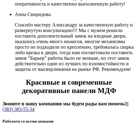
оперативность и качественно выполненную работу!
Анна Свиридова
Спасибо мастеру Александру за качественную работу и
развернутую консультацию!!! Мы с мужем решили
поставить дополнительный замок на входные двери,
оказалось очень много нюансов, многие механизмы
просто не подходили по креплению, требовалась сварка
либо врезка в двери, тогда нам посоветовали поставить
замок “Барьер” работы было не меньше, но этот замок
действительно один из лучших по взломостойкости и
защиты от высверливания на рынке РФ. Рекомендуем!
Красивые и современные
декоративные панели МДФ
Звоните в нашу компанию мы будем рады вам помочь!
8
(383) 383-55-34
Работаем со всеми замками